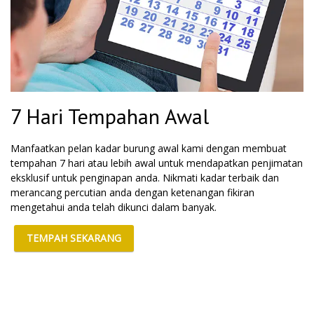
7 Hari Tempahan Awal
Manfaatkan pelan kadar burung awal kami dengan membuat
tempahan 7 hari atau lebih awal untuk mendapatkan penjimatan
eksklusif untuk penginapan anda. Nikmati kadar terbaik dan
merancang percutian anda dengan ketenangan fikiran
mengetahui anda telah dikunci dalam banyak.
TEMPAH SEKARANG