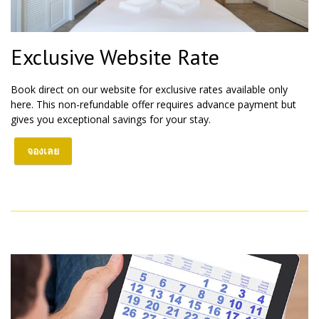
Exclusive Website Rate
Book direct on our website for exclusive rates available only
here. This non-refundable offer requires advance payment but
gives you exceptional savings for your stay.
จองเลย