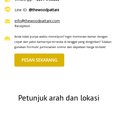
Line ID:
@thewoodpattani
info@thewoodpattani.com
Reception
Anda tidak punya waktu menelpon? Ingin memesan kamar dengan
cepat dan yakin kamarnya tersedia di tanggal yang diinginkan? Silakan
gunakan formulir pemesanan online dan dapatkan harga terbaik!
PESAN SEKARANG
Petunjuk arah dan lokasi